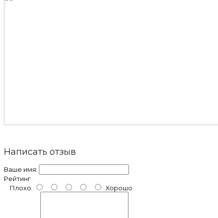
Написать отзыв
Ваше имя:
Рейтинг
Плохо
Хорошо