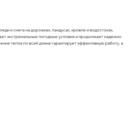
ди и снега на дорожках, пандусах, кровле и водостоках,
вает экстремальные погодные условия и продолжает надежно
ение тепла по всей длине гарантирует эффективную работу, а