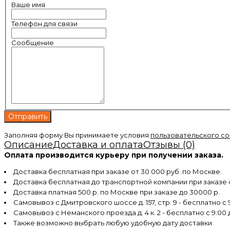
Ваше имя
Телефон для связи
Сообщение
Заполняя форму Вы принимаете условия
пользовательского с
Описание
Доставка и оплата
Отзывы (0)
Оплата производится курьеру при получении заказа.
Доставка бесплатная при заказе от 30 000 руб. по Москве.
Доставка бесплатная до транспортной компании при заказе
Доставка платная 500 р. по Москве при заказе до 30000 р.
Самовывоз с Дмитровского шоссе д. 157, стр. 9 - бесплатно с 9
Самовывоз с Неманского проезда д. 4 к. 2 - бесплатно с 9:00 
Также возможно выбрать любую удобную дату доставки