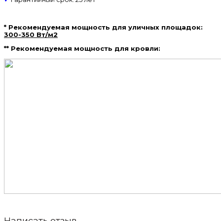
* Рекомендуемая мощность для уличных площадок:
300-350 Вт/м2
** Рекомендуемая мощность для кровли: