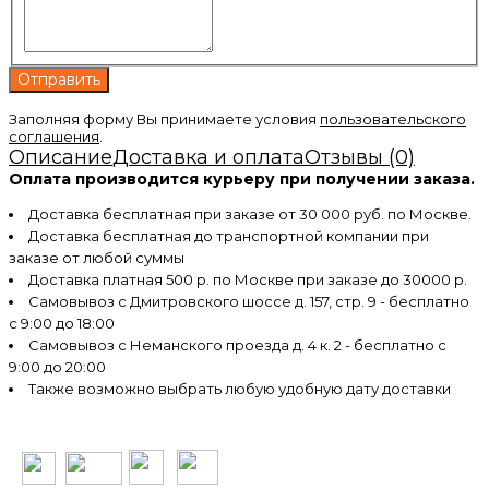
Заполняя форму Вы принимаете условия
пользовательского
соглашения
.
Описание
Доставка и оплата
Отзывы (0)
Оплата производится курьеру при получении заказа.
Доставка бесплатная при заказе от 30 000 руб. по Москве.
Доставка бесплатная до транспортной компании при
заказе от любой суммы
Доставка платная 500 р. по Москве при заказе до 30000 р.
Самовывоз с Дмитровского шоссе д. 157, стр. 9 - бесплатно
с 9:00 до 18:00
Самовывоз с Неманского проезда д. 4 к. 2 - бесплатно с
9:00 до 20:00
Также возможно выбрать любую удобную дату доставки