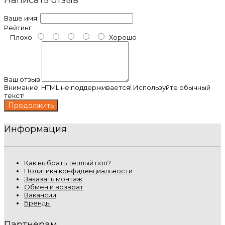
Написать отзыв
Ваше имя:
Рейтинг
Плохо
Хорошо
Ваш отзыв
Внимание:
HTML не поддерживается! Используйте обычный
текст!
Продолжить
Информация
Как выбрать теплый пол?
Политика конфиденциальности
Заказать монтаж
Обмен и возврат
Вакансии
Бренды
Партнёрам