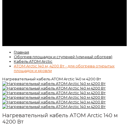
Контакты
Гарантия
Статьи
ВК
Video
Главная
Обогрев площадок и ступеней (уличный обогрев)
Кабель ATOM Arctic
ATOM Arctic 140 м, 4200 Вт - для обогрева открытых
площадок и кровли
Нагревательный кабель ATOM Arctic 140 м 4200 Вт
Нагревательный кабель ATOM Arctic 140 м
4200 Вт