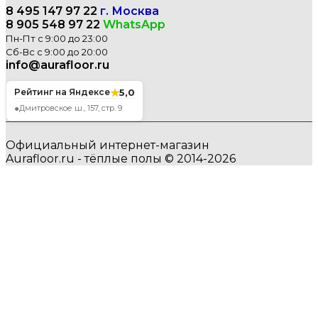
8 495 147 97 22
г. Москва
8 905 548 97 22
WhatsApp
Пн-Пт с 9:00 до 23:00
Сб-Вс с 9:00 до 20:00
info@aurafloor.ru
★
5,0
Рейтинг на Яндексе
●
Дмитровское ш., 157, стр. 9
Официальный интернет-магазин
Aurafloor.ru - тёплые полы © 2014-2026