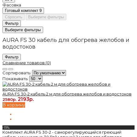
Фасовка
Готовый комплект
9
Сбросить
Выберите фильтры
Фильтр
Выберите фильтры
AURA FS 30 кабель для обогрева желобов и
водостоков
Фильтр
Сравнение товаров (0)
Сортировать:
Показывать:
AURA FS 30-2 кабель 2 м для обогрева желобов и водостоков
2193р.
2580р.
В корзину
-15%
Комплект AURA FS 30-2 - саморегулирующийся греющий