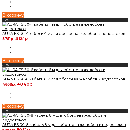
В корзину
-17%
AURA FS 30-4 кабель 4 м для обогрева желобов и водостоков
3131р.
3751р.
В корзину
-17%
AURA FS 30-6 кабель 6 м для обогрева желобов и водостоков
4040р.
4858р.
В корзину
-16%
AURA FS 30-8 кабель 8 м для обогрева желобов и водостоков
5012р.
5964р.