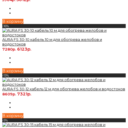
В корзину
-16%
AURA FS 30-10 кабель 10 м для обогрева желобов и
водостоков
6123р.
7280р.
В корзину
-15%
AURA FS 30-12 кабель 12 м для обогрева желобов и водостоков
7321р.
8609р.
В корзину
-5%