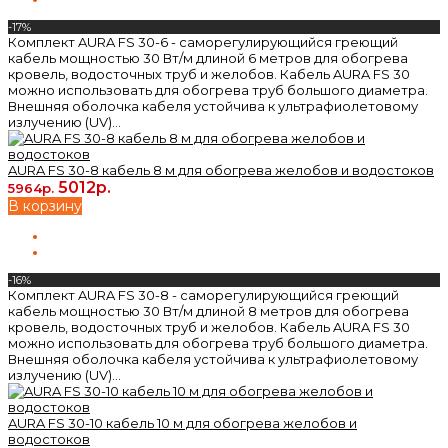
-17%
Комплект AURA FS 30-6 - саморегулирующийся греющий
кабель мощностью 30 Вт/м длиной 6 метров для обогрева
кровель, водосточных труб и желобов. Кабель AURA FS 30
можно использовать для обогрева труб большого диаметра.
Внешняя оболочка кабеля устойчива к ультрафиолетовому
излучению (UV)...
AURA FS 30-8 кабель 8 м для обогрева желобов и водостоков
5012р.
5964р.
В корзину
-16%
Комплект AURA FS 30-8 - саморегулирующийся греющий
кабель мощностью 30 Вт/м длиной 8 метров для обогрева
кровель, водосточных труб и желобов. Кабель AURA FS 30
можно использовать для обогрева труб большого диаметра.
Внешняя оболочка кабеля устойчива к ультрафиолетовому
излучению (UV)...
AURA FS 30-10 кабель 10 м для обогрева желобов и
водостоков