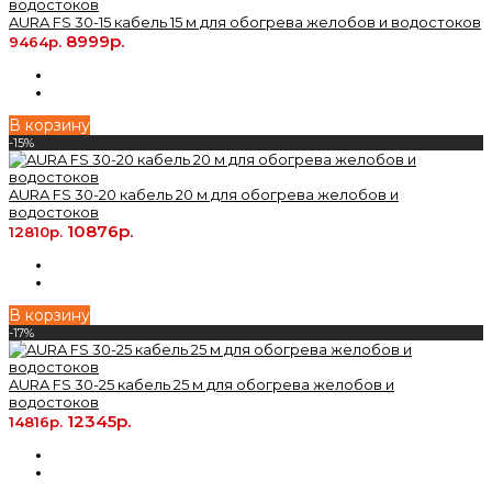
AURA FS 30-15 кабель 15 м для обогрева желобов и водостоков
8999р.
9464р.
В корзину
-15%
AURA FS 30-20 кабель 20 м для обогрева желобов и
водостоков
10876р.
12810р.
В корзину
-17%
AURA FS 30-25 кабель 25 м для обогрева желобов и
водостоков
12345р.
14816р.