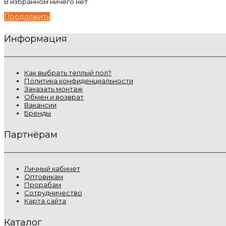
В избранном ничего нет
Продолжить
Информация
Как выбрать теплый пол?
Политика конфиденциальности
Заказать монтаж
Обмен и возврат
Вакансии
Бренды
Партнёрам
Личный кабинет
Оптовикам
Прорабам
Сотрудничество
Карта сайта
Каталог