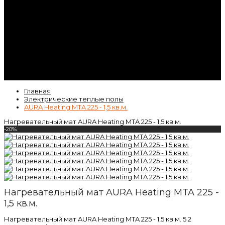
Контакты
Гарантия
Статьи
ВК
Video
Главная
Электрические теплые полы
AURA Heating MTA 225 - 1,5 кв.м.
Нагревательный мат AURA Heating MTA 225 - 1,5 кв.м.
-20%
Нагревательный мат AURA Heating MTA 225 -
1,5 кв.м.
Нагревательный мат AURA Heating MTA 225 - 1,5 кв.м.
5
2