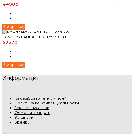
4490р.
В корзину
Комплект AURA LTL-C 1,5/270-P8
6937р.
В корзину
Информация
Как выбрать теплый пол?
Политика конфиденциальности
Заказать монтаж
Обмен и возврат
Вакансии
Бренды