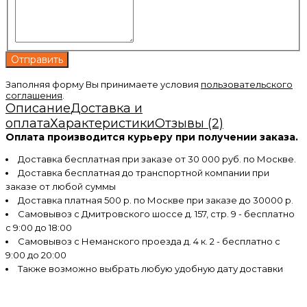
Заполняя форму Вы принимаете условия
пользовательского
соглашения
.
Описание
Доставка и
оплата
Характеристики
Отзывы (2)
Оплата производится курьеру при получении заказа.
Доставка бесплатная при заказе от 30 000 руб. по Москве.
Доставка бесплатная до транспортной компании при
заказе от любой суммы
Доставка платная 500 р. по Москве при заказе до 30000 р.
Самовывоз с Дмитровского шоссе д. 157, стр. 9 - бесплатно
с 9:00 до 18:00
Самовывоз с Неманского проезда д. 4 к. 2 - бесплатно с
9:00 до 20:00
Также возможно выбрать любую удобную дату доставки