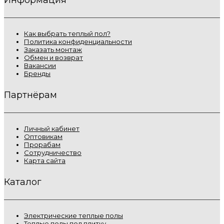
Как выбрать теплый пол?
Политика конфиденциальности
Заказать монтаж
Обмен и возврат
Вакансии
Бренды
Партнёрам
Личный кабинет
Оптовикам
Прорабам
Сотрудничество
Карта сайта
Каталог
Электрические теплые полы
Теплые полы под плитку