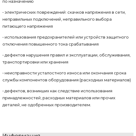
по назначению
• электрических повреждений: скачков напряжения в сети,
неправильных подключений, неправильного выбора
питающего напряжения
• использования предохранителей или устройств защитного
отключения повышенного тока срабатывания
• дефектов нарушения правил и эксплуатации, обслуживания,
транспортировки или хранения
• неисправности усталостного износа или окончания срока
службы компонентов оборудования (расходных материалов)
• дефектов, возникших как следствие использования
принадлежностей, расходных материалов или прочих
деталей, не одобренных производителем.
Информация