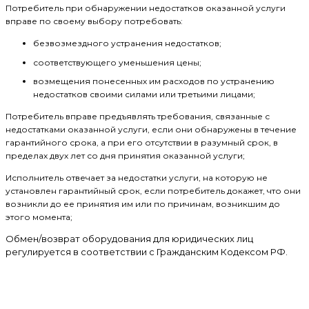
Потребитель при обнаружении недостатков оказанной услуги
вправе по своему выбору потребовать:
безвозмездного устранения недостатков;
соответствующего уменьшения цены;
возмещения понесенных им расходов по устранению
недостатков своими силами или третьими лицами;
Потребитель вправе предъявлять требования, связанные с
недостатками оказанной услуги, если они обнаружены в течение
гарантийного срока, а при его отсутствии в разумный срок, в
пределах двух лет со дня принятия оказанной услуги;
Исполнитель отвечает за недостатки услуги, на которую не
установлен гарантийный срок, если потребитель докажет, что они
возникли до ее принятия им или по причинам, возникшим до
этого момента;
Обмен/возврат оборудования для юридических лиц
регулируется в соответствии с Гражданским Кодексом РФ.