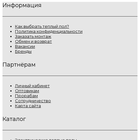
Информация
Как выбрать теплый пол?
Политика конфиденциальности
Заказать монтаж
Обмен и возврат
Вакансии
Бренды
Партнёрам
Личный кабинет
Оптовикам
Прорабам
Сотрудничество
Карта сайта
Каталог
Электрические теплые полы