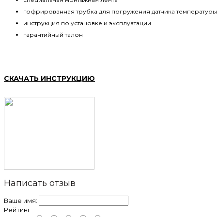
гофрированная трубка для погружения датчика температур
инструкция по установке и эксплуатации
гарантийный талон
СКАЧАТЬ ИНСТРУКЦИЮ
Написать отзыв
Ваше имя:
Рейтинг