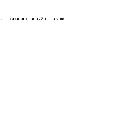
лине экранированный, на катушке.