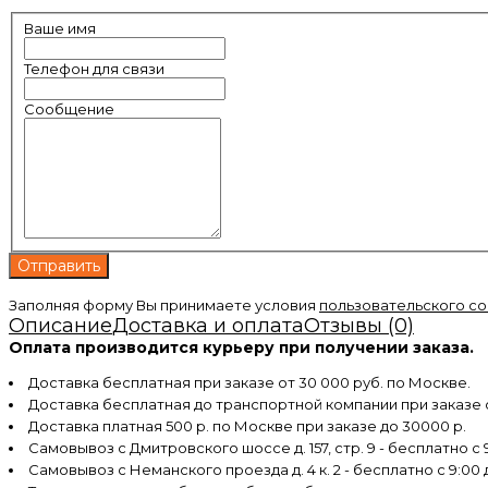
Ваше имя
Телефон для связи
Сообщение
Заполняя форму Вы принимаете условия
пользовательского с
Описание
Доставка и оплата
Отзывы (0)
Оплата производится курьеру при получении заказа.
Доставка бесплатная при заказе от 30 000 руб. по Москве.
Доставка бесплатная до транспортной компании при заказе
Доставка платная 500 р. по Москве при заказе до 30000 р.
Самовывоз с Дмитровского шоссе д. 157, стр. 9 - бесплатно с 9
Самовывоз с Неманского проезда д. 4 к. 2 - бесплатно с 9:00 