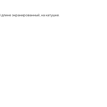
й длине экранированный, на катушке.