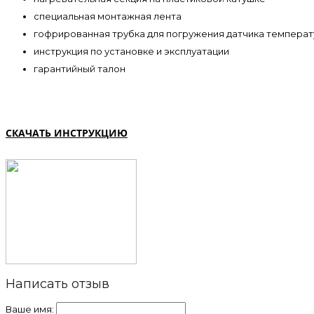
специальная монтажная лента
гофрированная трубка для погружения датчика темпера
инструкция по установке и эксплуатации
гарантийный талон
СКАЧАТЬ ИНСТРУКЦИЮ
Написать отзыв
Ваше имя: