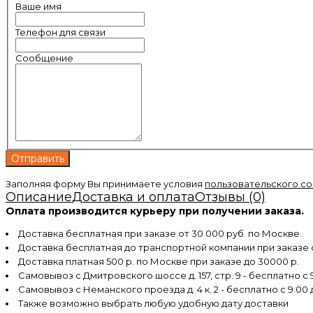
Ваше имя
Телефон для связи
Сообщение
Заполняя форму Вы принимаете условия
пользовательского с
Описание
Доставка и оплата
Отзывы (0)
Оплата производится курьеру при получении заказа.
Доставка бесплатная при заказе от 30 000 руб. по Москве.
Доставка бесплатная до транспортной компании при заказе
Доставка платная 500 р. по Москве при заказе до 30000 р.
Самовывоз с Дмитровского шоссе д. 157, стр. 9 - бесплатно с 9
Самовывоз с Неманского проезда д. 4 к. 2 - бесплатно с 9:00 
Также возможно выбрать любую удобную дату доставки