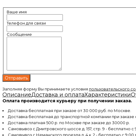
Ваше имя
Телефон для связи
Сообщение
Заполняя форму Вы принимаете условия
пользовательского с
Описание
Доставка и оплата
Характеристики
О
Оплата производится курьеру при получении заказа.
Доставка бесплатная при заказе от 30 000 руб. по Москве.
Доставка бесплатная до транспортной компании при заказе
Доставка платная 500 р. по Москве при заказе до 30000 р.
Самовывоз с Дмитровского шоссе д. 157, стр. 9 - бесплатно с 9
Самовывоз с Неманского проезда д. 4 к. 2 - бесплатно с 9:00 