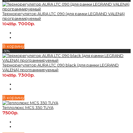
Терморегулятор AURA LTC 090 (для рамки LEGRAND VALENA)
программируемый
7000р.
10455р.
В корзину
-30%
Терморегулятор AURA LTC 090 black (для рамки LEGRAND
VALENA) программируемый
7300р.
10455р.
В корзину
Теплолюкс MCS 350 TUYA
7500р.