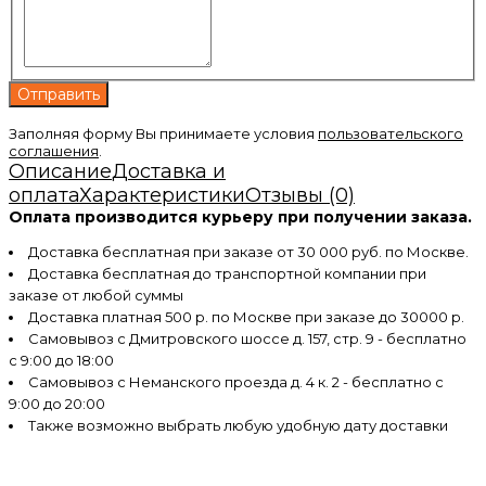
Заполняя форму Вы принимаете условия
пользовательского
соглашения
.
Описание
Доставка и
оплата
Характеристики
Отзывы (0)
Оплата производится курьеру при получении заказа.
Доставка бесплатная при заказе от 30 000 руб. по Москве.
Доставка бесплатная до транспортной компании при
заказе от любой суммы
Доставка платная 500 р. по Москве при заказе до 30000 р.
Самовывоз с Дмитровского шоссе д. 157, стр. 9 - бесплатно
с 9:00 до 18:00
Самовывоз с Неманского проезда д. 4 к. 2 - бесплатно с
9:00 до 20:00
Также возможно выбрать любую удобную дату доставки