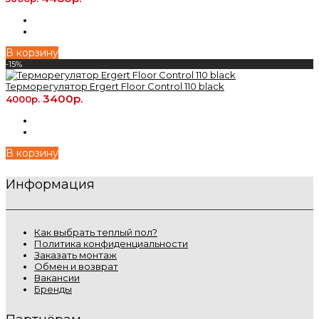
В корзину
-15%
Терморегулятор Ergert Floor Control 110 black
3400р.
4000р.
В корзину
Информация
Как выбрать теплый пол?
Политика конфиденциальности
Заказать монтаж
Обмен и возврат
Вакансии
Бренды