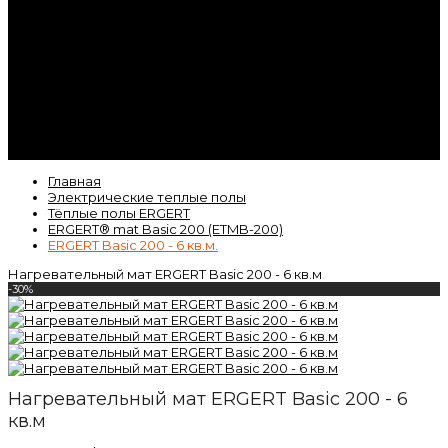
Контакты
Гарантия
Статьи
ВК
Video
Главная
Электрические теплые полы
Тёплые полы ERGERT
ERGERT® mat Basic 200 (ETMB-200)
ERGERT Basic 200 - 6 кв.м.
Нагревательный мат ERGERT Basic 200 - 6 кв.м
-30%
Нагревательный мат ERGERT Basic 200 - 6
кв.м