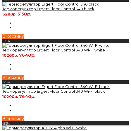
Терморегулятор Ergert Floor Control 340 black
5150р.
6280р.
В корзину
-25%
Терморегулятор Ergert Floor Control 340 Wi-Fi white
7640р.
10200р.
В корзину
-25%
Терморегулятор Ergert Floor Control 340 Wi-Fi black
7640р.
10200р.
В корзину
-25%