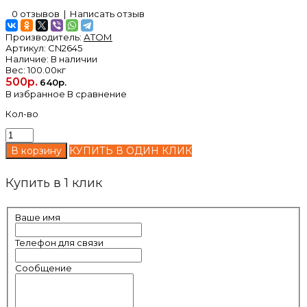
0 отзывов
|
Написать отзыв
Производитель:
АТОМ
Артикул:
CN2645
Наличие:
В наличии
Вес:
100.00кг
500р.
640р.
В избранное
В сравнение
Кол-во
КУПИТЬ В ОДИН КЛИК
Купить в 1 клик
Ваше имя
Телефон для связи
Сообщение