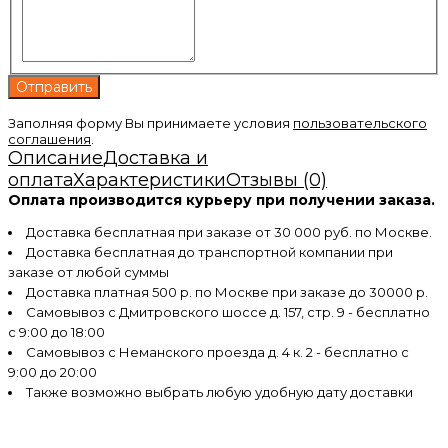
Заполняя форму Вы принимаете условия
пользовательского
соглашения
.
Описание
Доставка и
оплата
Характеристики
Отзывы (0)
Оплата производится курьеру при получении заказа.
Доставка бесплатная при заказе от 30 000 руб. по Москве.
Доставка бесплатная до транспортной компании при
заказе от любой суммы
Доставка платная 500 р. по Москве при заказе до 30000 р.
Самовывоз с Дмитровского шоссе д. 157, стр. 9 - бесплатно
с 9:00 до 18:00
Самовывоз с Неманского проезда д. 4 к. 2 - бесплатно с
9:00 до 20:00
Также возможно выбрать любую удобную дату доставки