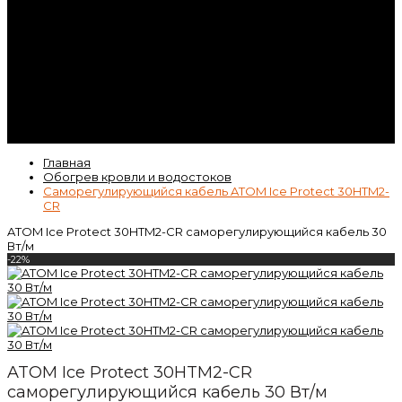
Контакты
Гарантия
Статьи
ВК
Video
Главная
Обогрев кровли и водостоков
Саморегулирующийся кабель ATOM Ice Protect 30HTM2-
CR
ATOM Ice Protect 30HTM2-CR саморегулирующийся кабель 30
Вт/м
-22%
ATOM Ice Protect 30HTM2-CR
саморегулирующийся кабель 30 Вт/м