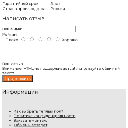
Гарантийный срок
5 лет
Страна производства
Россия
Написать отзыв
Ваше имя:
Рейтинг
Плохо
Хорошо
Ваш отзыв
Внимание:
HTML не поддерживается! Используйте обычный
текст!
Продолжить
Информация
Как выбрать теплый пол?
Политика конфиденциальности
Заказать монтаж
Обмен и возврат