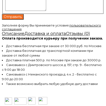
Заполняя форму Вы принимаете условия
пользовательского
соглашения
.
Описание
Доставка и оплата
Отзывы (0)
Оплата производится курьеру при получении заказа.
Доставка бесплатная при заказе от 30 000 руб. по Москве.
Доставка бесплатная до транспортной компании при
заказе от любой суммы
Доставка платная 500 р. по Москве при заказе до 30000 р.
Самовывоз с Дмитровского шоссе д. 157, стр. 9 - бесплатно
с 9:00 до 18:00
Самовывоз с Неманского проезда д. 4 к. 2 - бесплатно с
9:00 до 20:00
Также возможно выбрать любую удобную дату доставки