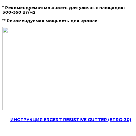
* Рекомендуемая мощность для уличных площадок:
300-350 Вт/м2
** Рекомендуемая мощность для кровли:
ИНСТРУКЦИЯ ERGERT RESISTIVE GUTTER (ETRG-30)