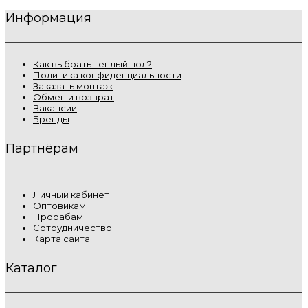
Информация
Как выбрать теплый пол?
Политика конфиденциальности
Заказать монтаж
Обмен и возврат
Вакансии
Бренды
Партнёрам
Личный кабинет
Оптовикам
Прорабам
Сотрудничество
Карта сайта
Каталог