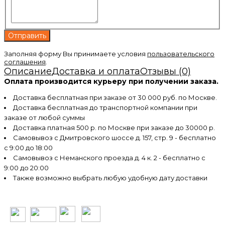
Заполняя форму Вы принимаете условия
пользовательского
соглашения
.
Описание
Доставка и оплата
Отзывы (0)
Оплата производится курьеру при получении заказа.
Доставка бесплатная при заказе от 30 000 руб. по Москве.
Доставка бесплатная до транспортной компании при
заказе от любой суммы
Доставка платная 500 р. по Москве при заказе до 30000 р.
Самовывоз с Дмитровского шоссе д. 157, стр. 9 - бесплатно
с 9:00 до 18:00
Самовывоз с Неманского проезда д. 4 к. 2 - бесплатно с
9:00 до 20:00
Также возможно выбрать любую удобную дату доставки