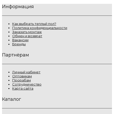
Информация
Как выбрать теплый пол?
Политика конфиденциальности
Заказать монтаж
Обмен и возврат
Вакансии
Бренды
Партнёрам
Личный кабинет
Оптовикам
Прорабам
Сотрудничество
Карта сайта
Каталог