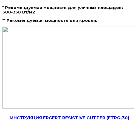
* Рекомендуемая мощность для уличных площадок:
300-350 Вт/м2
** Рекомендуемая мощность для кровли:
ИНСТРУКЦИЯ ERGERT RESISTIVE GUTTER (ETRG-30)