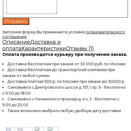
Заполняя форму Вы принимаете условия
пользовательского
соглашения
.
Описание
Доставка и
оплата
Характеристики
Отзывы (1)
Оплата производится курьеру при получении заказа.
Доставка бесплатная при заказе от 30 000 руб. по Москве.
Доставка бесплатная до транспортной компании при
заказе от любой суммы
Доставка платная 500 р. по Москве при заказе до 30000 р.
Самовывоз с Дмитровского шоссе д. 157, стр. 9 - бесплатно
с 9:00 до 18:00
Самовывоз с Неманского проезда д. 4 к. 2 - бесплатно с
9:00 до 20:00
Также возможно выбрать любую удобную дату доставки