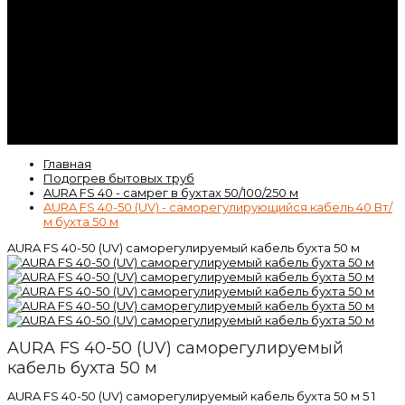
Контакты
Гарантия
Статьи
ВК
Video
Главная
Подогрев бытовых труб
AURA FS 40 - самрег в бухтах 50/100/250 м
AURA FS 40-50 (UV) - саморегулирующийся кабель 40 Вт/
м бухта 50 м
AURA FS 40-50 (UV) саморегулируемый кабель бухта 50 м
AURA FS 40-50 (UV) саморегулируемый
кабель бухта 50 м
AURA FS 40-50 (UV) саморегулируемый кабель бухта 50 м
5
1