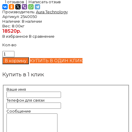
1 отзывов
|
Написать отзыв
Производитель:
Aura Technology
Артикул:
2540050
Наличие:
В наличии
Вес:
8.00кг
18520р.
В избранное
В сравнение
Кол-во
КУПИТЬ В ОДИН КЛИК
Купить в 1 клик
Ваше имя
Телефон для связи
Сообщение