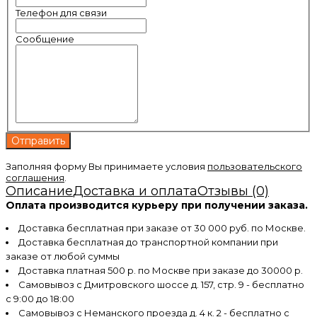
Телефон для связи
Сообщение
Заполняя форму Вы принимаете условия
пользовательского
соглашения
.
Описание
Доставка и оплата
Отзывы (0)
Оплата производится курьеру при получении заказа.
Доставка бесплатная при заказе от 30 000 руб. по Москве.
Доставка бесплатная до транспортной компании при
заказе от любой суммы
Доставка платная 500 р. по Москве при заказе до 30000 р.
Самовывоз с Дмитровского шоссе д. 157, стр. 9 - бесплатно
с 9:00 до 18:00
Самовывоз с Неманского проезда д. 4 к. 2 - бесплатно с