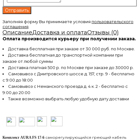
Заполняя форму Вы принимаете условия
пользовательского
соглашения
.
Описание
Доставка и оплата
Отзывы (0)
Оплата производится курьеру при получении заказа.
Доставка бесплатная при заказе от 30 000 руб. по Москве.
Доставка бесплатная до транспортной компании при
заказе от любой суммы
Доставка платная 500 р. по Москве при заказе до 30000 р.
Самовывоз с Дмитровского шоссе д. 157, стр. 9 - бесплатно
с 9:00 до 18:00
Самовывоз с Неманского проезда д. 4 к. 2 - бесплатно с
9:00 до 20:00
Также возможно выбрать любую удобную дату доставки
саморегулирующийся греющий кабель
Комплект AURA FS 17-6