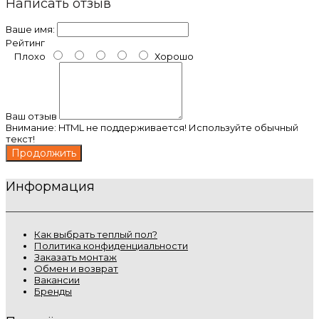
Написать отзыв
Ваше имя:
Рейтинг
Плохо
Хорошо
Ваш отзыв
Внимание:
HTML не поддерживается! Используйте обычный
текст!
Продолжить
Информация
Как выбрать теплый пол?
Политика конфиденциальности
Заказать монтаж
Обмен и возврат
Вакансии
Бренды