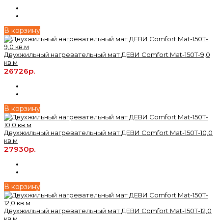
В корзину
Двухжильный нагревательный мат ДЕВИ Comfort Mat-150T-9,0
кв.м
26726р.
В корзину
Двухжильный нагревательный мат ДЕВИ Comfort Mat-150T-10,0
кв.м
27930р.
В корзину
Двухжильный нагревательный мат ДЕВИ Comfort Mat-150T-12,0
кв.м