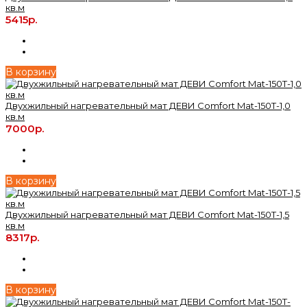
кв.м
5415р.
В корзину
Двухжильный нагревательный мат ДЕВИ Comfort Mat-150T-1,0
кв.м
7000р.
В корзину
Двухжильный нагревательный мат ДЕВИ Comfort Mat-150T-1,5
кв.м
8317р.
В корзину