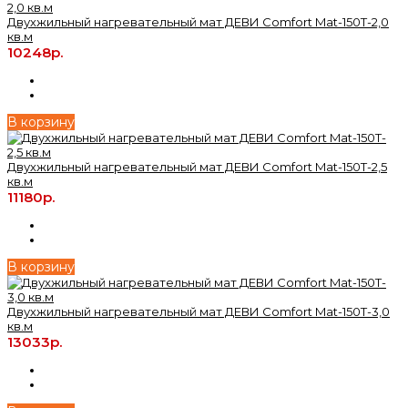
Двухжильный нагревательный мат ДЕВИ Comfort Mat-150T-2,0
кв.м
10248р.
В корзину
Двухжильный нагревательный мат ДЕВИ Comfort Mat-150T-2,5
кв.м
11180р.
В корзину
Двухжильный нагревательный мат ДЕВИ Comfort Mat-150T-3,0
кв.м
13033р.