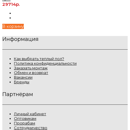
29714р.
В корзину
Информация
Как выбрать теплый пол?
Политика конфиденциальности
Заказать монтаж
Обмен и возврат
Вакансии
Бренды
Партнёрам
Личный кабинет
Оптовикам
Прорабам
Сотрудничество