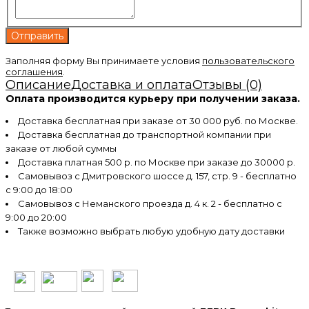
Заполняя форму Вы принимаете условия
пользовательского
соглашения
.
Описание
Доставка и оплата
Отзывы (0)
Оплата производится курьеру при получении заказа.
Доставка бесплатная при заказе от 30 000 руб. по Москве.
Доставка бесплатная до транспортной компании при
заказе от любой суммы
Доставка платная 500 р. по Москве при заказе до 30000 р.
Самовывоз с Дмитровского шоссе д. 157, стр. 9 - бесплатно
с 9:00 до 18:00
Самовывоз с Неманского проезда д. 4 к. 2 - бесплатно с
9:00 до 20:00
Также возможно выбрать любую удобную дату доставки