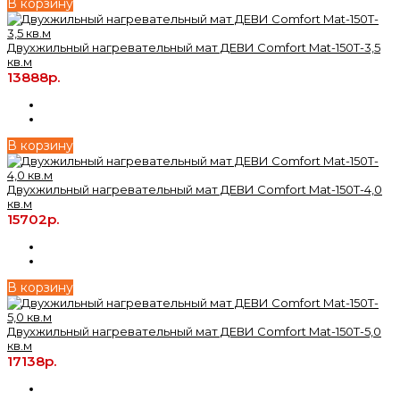
В корзину
Двухжильный нагревательный мат ДЕВИ Comfort Mat-150T-3,5
кв.м
13888р.
В корзину
Двухжильный нагревательный мат ДЕВИ Comfort Mat-150T-4,0
кв.м
15702р.
В корзину
Двухжильный нагревательный мат ДЕВИ Comfort Mat-150T-5,0
кв.м
17138р.