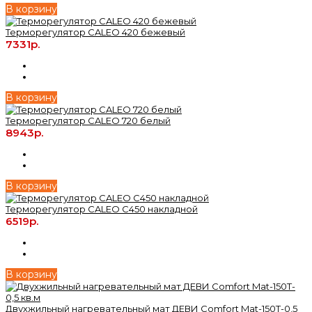
В корзину
Терморегулятор CALEO 420 бежевый
7331р.
В корзину
Терморегулятор CALEO 720 белый
8943р.
В корзину
Терморегулятор CALEO C450 накладной
6519р.
В корзину
Двухжильный нагревательный мат ДЕВИ Comfort Mat-150T-0,5