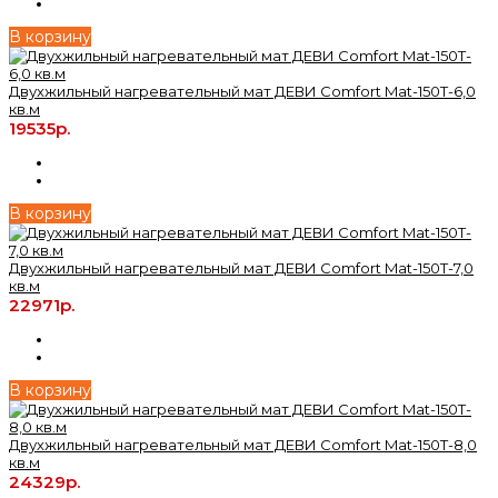
В корзину
Двухжильный нагревательный мат ДЕВИ Comfort Mat-150T-6,0
кв.м
19535р.
В корзину
Двухжильный нагревательный мат ДЕВИ Comfort Mat-150T-7,0
кв.м
22971р.
В корзину
Двухжильный нагревательный мат ДЕВИ Comfort Mat-150T-8,0
кв.м
24329р.