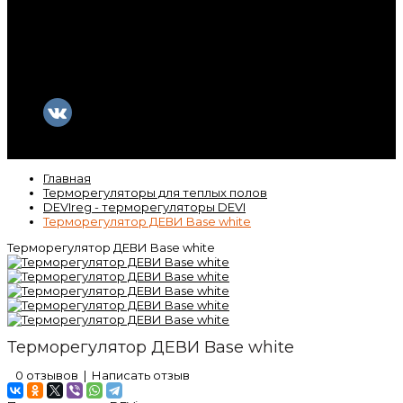
Контакты
Гарантия
Статьи
ВК
Video
Главная
Терморегуляторы для теплых полов
DEVIreg - терморегуляторы DEVI
Терморегулятор ДЕВИ Base white
Терморегулятор ДЕВИ Base white
Терморегулятор ДЕВИ Base white
0 отзывов
|
Написать отзыв