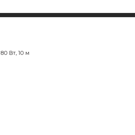
80 Вт, 10 м