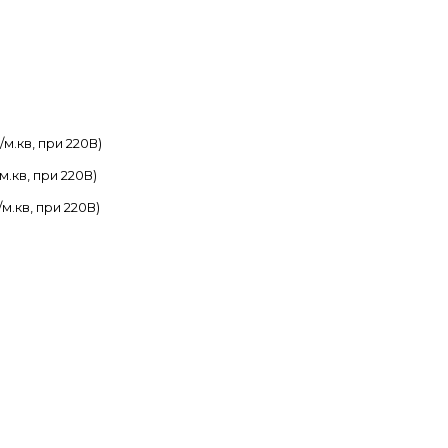
/м.кв, при 220В)
м.кв, при 220В)
м.кв, при 220В)