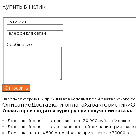
Купить в 1 клик
Ваше имя
Телефон для связи
Сообщение
Заполняя форму Вы принимаете условия
пользовательского с
Описание
Доставка и оплата
Характеристики
О
Оплата производится курьеру при получении заказа.
Доставка бесплатная при заказе от 30 000 руб. по Москве.
Доставка бесплатная до транспортной компании при заказе
Доставка платная 500 р. по Москве при заказе до 30000 р.