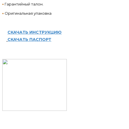
Гарантийный талон.
•
Оригинальная упаковка
•
СКАЧАТЬ ИНСТРУКЦИЮ
СКАЧАТЬ ПАСПОРТ