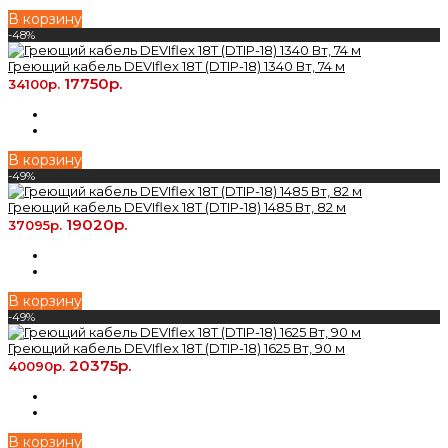
В корзину
-48%
Греющий кабель DEVIflex 18T (DTIP-18) 1340 Вт, 74 м
17750р.
34100р.
В корзину
-49%
Греющий кабель DEVIflex 18T (DTIP-18) 1485 Вт, 82 м
19020р.
37095р.
В корзину
-49%
Греющий кабель DEVIflex 18T (DTIP-18) 1625 Вт, 90 м
20375р.
40090р.
В корзину