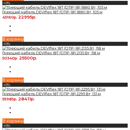
-49%
Греющий кабель DEVIflex 18T (DTIP-18) 1880 Вт, 105 м
22995р.
45160р.
В корзину
-49%
Греющий кабель DEVIflex 18T (DTIP-18) 2135 Вт, 118 м
25500р.
50340р.
В корзину
-49%
Греющий кабель DEVIflex 18T (DTIP-18) 2295 Вт, 131 м
28411р.
55985р.
В корзину
-49%