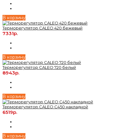
В корзину
Терморегулятор CALEO 420 бежевый
7331р.
В корзину
Терморегулятор CALEO 720 белый
8943р.
В корзину
Терморегулятор CALEO C450 накладной
6519р.
В корзину