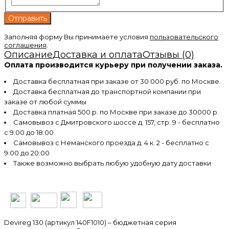
Заполняя форму Вы принимаете условия
пользовательского
соглашения
.
Описание
Доставка и оплата
Отзывы (0)
Оплата производится курьеру при получении заказа.
Доставка бесплатная при заказе от 30 000 руб. по Москве.
Доставка бесплатная до транспортной компании при
заказе от любой суммы
Доставка платная 500 р. по Москве при заказе до 30000 р.
Самовывоз с Дмитровского шоссе д. 157, стр. 9 - бесплатно
с 9:00 до 18:00
Самовывоз с Неманского проезда д. 4 к. 2 - бесплатно с
9:00 до 20:00
Также возможно выбрать любую удобную дату доставки
Devireg 130 (артикул 140F1010) – бюджетная серия