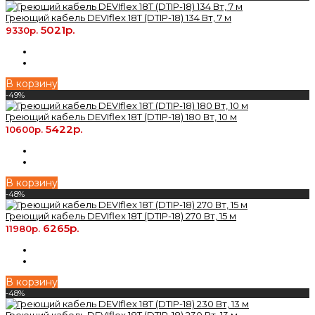
Греющий кабель DEVIflex 18T (DTIP-18) 134 Вт, 7 м
5021р.
9330р.
В корзину
-49%
Греющий кабель DEVIflex 18T (DTIP-18) 180 Вт, 10 м
5422р.
10600р.
В корзину
-48%
Греющий кабель DEVIflex 18T (DTIP-18) 270 Вт, 15 м
6265р.
11980р.
В корзину
-48%
Греющий кабель DEVIflex 18T (DTIP-18) 230 Вт, 13 м