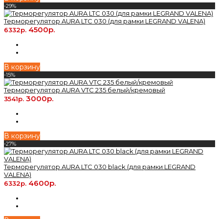
-29%
Терморегулятор AURA LTC 030 (для рамки LEGRAND VALENA)
4500р.
6332р.
В корзину
-15%
Терморегулятор AURA VTC 235 белый/кремовый
3000р.
3541р.
В корзину
-27%
Терморегулятор AURA LTC 030 black (для рамки LEGRAND
VALENA)
4600р.
6332р.