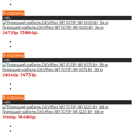
В корзину
-48%
Греющий кабель DEVIflex 18T (DTIP-18) 1005 Вт, 54 м
13864р.
26725р.
В корзину
-48%
Греющий кабель DEVIflex 18T (DTIP-18) 1075 Вт, 59 м
14731р.
28340р.
В корзину
-48%
Греющий кабель DEVIflex 18T (DTIP-18) 1220 Вт, 68 м
16480р.
31565р.