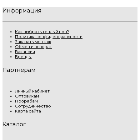
Информация
Как выбрать теплый пол?
Политика конфиденциальности
Заказать монтаж
Обмен и возврат
Вакансии
Бренды
Партнёрам
Личный кабинет
Оптовикам
Прорабам
Сотрудничество
Карта сайта
Каталог