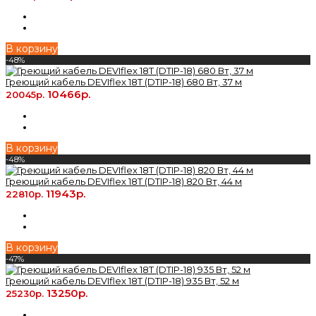
В корзину
-48%
Греющий кабель DEVIflex 18T (DTIP-18) 680 Вт, 37 м
10466р.
20045р.
В корзину
-48%
Греющий кабель DEVIflex 18T (DTIP-18) 820 Вт, 44 м
11943р.
22810р.
В корзину
-47%
Греющий кабель DEVIflex 18T (DTIP-18) 935 Вт, 52 м
13250р.
25230р.