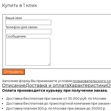
Купить в 1 клик
Ваше имя
Телефон для связи
Сообщение
Заполняя форму Вы принимаете условия
пользовательского с
Описание
Доставка и оплата
Характеристики
О
Оплата производится курьеру при получении заказа.
Доставка бесплатная при заказе от 30 000 руб. по Москве.
Доставка бесплатная до транспортной компании при заказе
Доставка платная 500 р. по Москве при заказе до 30000 р.