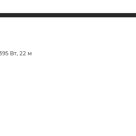
95 Вт, 22 м