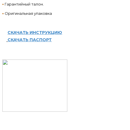
Гарантийный талон.
•
Оригинальная упаковка
•
СКАЧАТЬ ИНСТРУКЦИЮ
СКАЧАТЬ ПАСПОРТ