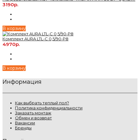
3190р.
В корзину
Комплект AURA LTL-C 0,5/90-P8
4970р.
В корзину
Информация
Как выбрать теплый пол?
Политика конфиденциальности
Заказать монтаж
Обмен и возврат
Вакансии
Бренды