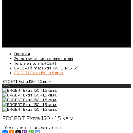
Контакты
Гарантия
Статьи
ВК
Video
Главная
Электрические теплые полы
Тёплые полы ERGERT
ERGERT® mat Extra 150 (ETME-150)
ERGERT Extra 150 - 1,5 кв.м.
ERGERT Extra 150 - 1,5 кв.м.
-37%
ERGERT Extra 150 - 1,5 кв.м.
0 отзывов
|
Написать отзыв