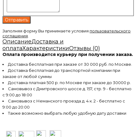
Заполняя форму Вы принимаете условия
пользовательского
соглашения
.
Описание
Доставка и
оплата
Характеристики
Отзывы (0)
Оплата производится курьеру при получении заказа.
Доставка бесплатная при заказе от 30 000 руб. по Москве.
Доставка бесплатная до транспортной компании при
заказе от любой суммы
Доставка платная 500 р. по Москве при заказе до 30000 р.
Самовывоз с Дмитровского шоссе д. 157, стр. 9 - бесплатно
с 9:00 до 18:00
Самовывоз с Неманского проезда д. 4 к. 2 - бесплатно с
9:00 до 20:00
Также возможно выбрать любую удобную дату доставки