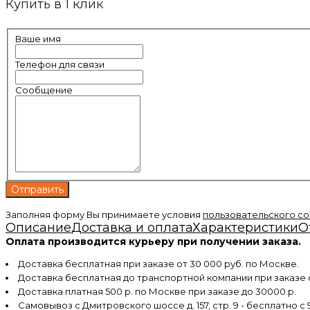
Купить в 1 клик
Ваше имя
Телефон для связи
Сообщение
Заполняя форму Вы принимаете условия
пользовательского с
Описание
Доставка и оплата
Характеристики
О
Оплата производится курьеру при получении заказа.
Доставка бесплатная при заказе от 30 000 руб. по Москве.
Доставка бесплатная до транспортной компании при заказе
Доставка платная 500 р. по Москве при заказе до 30000 р.
Самовывоз с Дмитровского шоссе д. 157, стр. 9 - бесплатно с 9