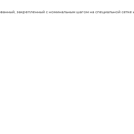
ованный, закрепленный с номинальным шагом на специальной сетке 