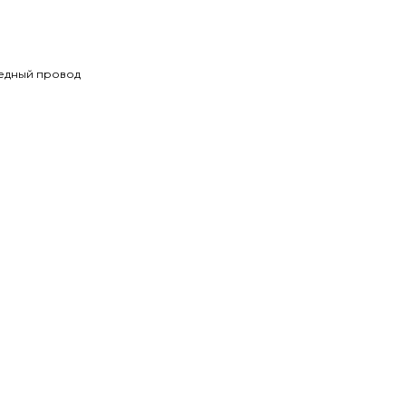
медный провод