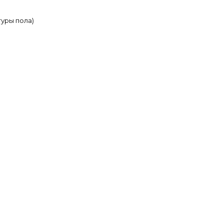
туры пола)