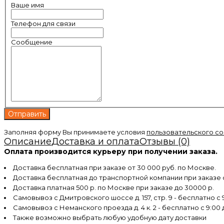
Ваше имя
Телефон для связи
Сообщение
Заполняя форму Вы принимаете условия
пользовательского с
Описание
Доставка и оплата
Отзывы (0)
Оплата производится курьеру при получении заказа.
Доставка бесплатная при заказе от 30 000 руб. по Москве.
Доставка бесплатная до транспортной компании при заказе
Доставка платная 500 р. по Москве при заказе до 30000 р.
Самовывоз с Дмитровского шоссе д. 157, стр. 9 - бесплатно с 9
Самовывоз с Неманского проезда д. 4 к. 2 - бесплатно с 9:00 
Также возможно выбрать любую удобную дату доставки