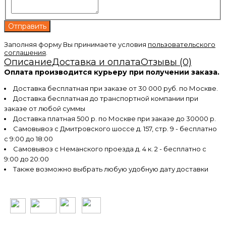
Заполняя форму Вы принимаете условия
пользовательского
соглашения
.
Описание
Доставка и оплата
Отзывы (0)
Оплата производится курьеру при получении заказа.
Доставка бесплатная при заказе от 30 000 руб. по Москве.
Доставка бесплатная до транспортной компании при
заказе от любой суммы
Доставка платная 500 р. по Москве при заказе до 30000 р.
Самовывоз с Дмитровского шоссе д. 157, стр. 9 - бесплатно
с 9:00 до 18:00
Самовывоз с Неманского проезда д. 4 к. 2 - бесплатно с
9:00 до 20:00
Также возможно выбрать любую удобную дату доставки