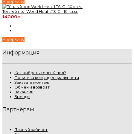
В корзину
Тёплый пол World Heat LTS-C - 10 кв.м.
14000р.
В корзину
Информация
Как выбрать теплый пол?
Политика конфиденциальности
Заказать монтаж
Обмен и возврат
Вакансии
Бренды
Партнёрам
Личный кабинет