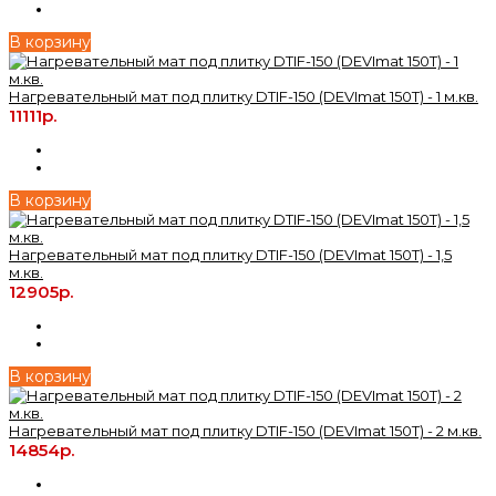
В корзину
Нагревательный мат под плитку DTIF-150 (DEVImat 150T) - 1 м.кв.
11111р.
В корзину
Нагревательный мат под плитку DTIF-150 (DEVImat 150T) - 1,5
м.кв.
12905р.
В корзину
Нагревательный мат под плитку DTIF-150 (DEVImat 150T) - 2 м.кв.
14854р.