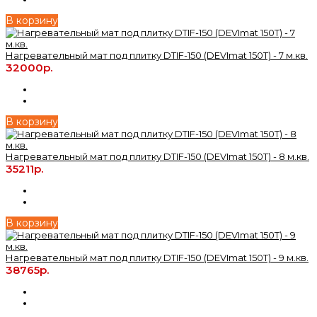
В корзину
Нагревательный мат под плитку DTIF-150 (DEVImat 150T) - 7 м.кв.
32000р.
В корзину
Нагревательный мат под плитку DTIF-150 (DEVImat 150T) - 8 м.кв.
35211р.
В корзину
Нагревательный мат под плитку DTIF-150 (DEVImat 150T) - 9 м.кв.
38765р.