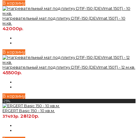
В корзину
Нагревательный мат под плитку DTIF-150 (DEVImat 150T) - 10
м.кв.
42000р.
В корзину
Нагревательный мат под плитку DTIF-150 (DEVImat 150T) - 12 м.кв.
45500р.
В корзину
-25%
ERGERT Basic 150 - 10 кв.м.
28120р.
37493р.