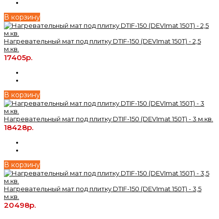
В корзину
Нагревательный мат под плитку DTIF-150 (DEVImat 150T) - 2,5
м.кв.
17405р.
В корзину
Нагревательный мат под плитку DTIF-150 (DEVImat 150T) - 3 м.кв.
18428р.
В корзину
Нагревательный мат под плитку DTIF-150 (DEVImat 150T) - 3,5
м.кв.
20498р.