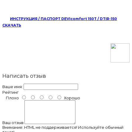
ИНСТРУКЦИЯ / ПАСПОРТ DEVIcomfort 150T / DTIR-150
СКАЧАТЬ
Написать отзыв
Ваше имя:
Рейтинг
Плохо
Хорошо
Ваш отзыв
Внимание:
HTML не поддерживается! Используйте обычный