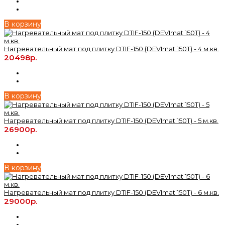
В корзину
Нагревательный мат под плитку DTIF-150 (DEVImat 150T) - 4 м.кв.
20498р.
В корзину
Нагревательный мат под плитку DTIF-150 (DEVImat 150T) - 5 м.кв.
26900р.
В корзину
Нагревательный мат под плитку DTIF-150 (DEVImat 150T) - 6 м.кв.
29000р.