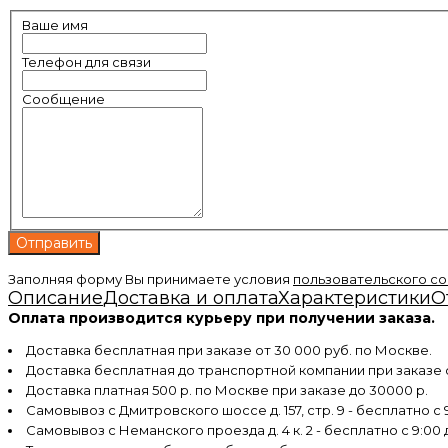
Ваше имя
Телефон для связи
Сообщение
Заполняя форму Вы принимаете условия
пользовательского с
Описание
Доставка и оплата
Характеристики
О
Оплата производится курьеру при получении заказа.
Доставка бесплатная при заказе от 30 000 руб. по Москве.
Доставка бесплатная до транспортной компании при заказе
Доставка платная 500 р. по Москве при заказе до 30000 р.
Самовывоз с Дмитровского шоссе д. 157, стр. 9 - бесплатно с 9
Самовывоз с Неманского проезда д. 4 к. 2 - бесплатно с 9:00 