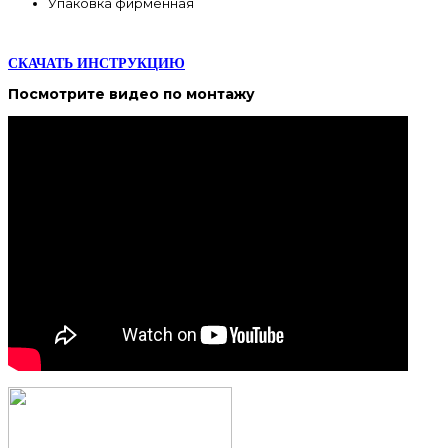
Упаковка фирменная
СКАЧАТЬ ИНСТРУКЦИЮ
Посмотрите
видео
по монтажу