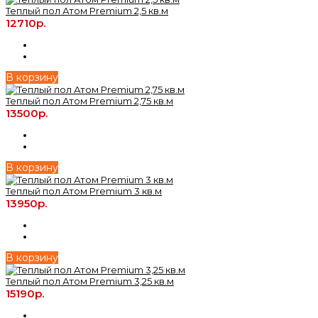
Теплый пол Атом Premium 2,5 кв.м
12710р.
В корзину
Теплый пол Атом Premium 2,75 кв.м
13500р.
В корзину
Теплый пол Атом Premium 3 кв.м
13950р.
В корзину
Теплый пол Атом Premium 3,25 кв.м
15190р.