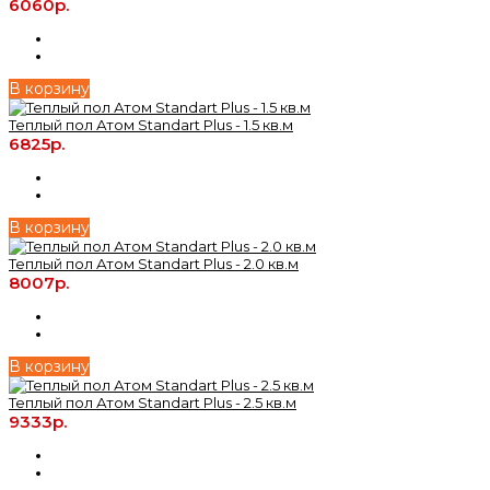
6060р.
В корзину
Теплый пол Атом Standart Plus - 1.5 кв.м
6825р.
В корзину
Теплый пол Атом Standart Plus - 2.0 кв.м
8007р.
В корзину
Теплый пол Атом Standart Plus - 2.5 кв.м
9333р.