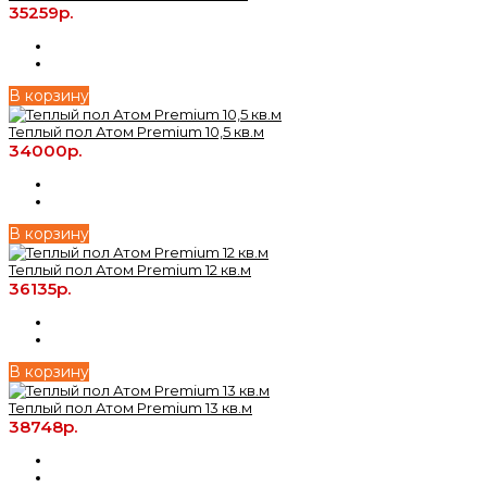
35259р.
В корзину
Теплый пол Атом Premium 10,5 кв.м
34000р.
В корзину
Теплый пол Атом Premium 12 кв.м
36135р.
В корзину
Теплый пол Атом Premium 13 кв.м
38748р.