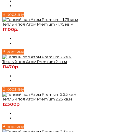
В корзину
Теплый пол Атом Premium - 1.75 кв.м
11100р.
В корзину
Теплый пол Атом Premium 2 кв.м
11470р.
В корзину
Теплый пол Атом Premium 2,25 кв.м
12300р.
В корзину