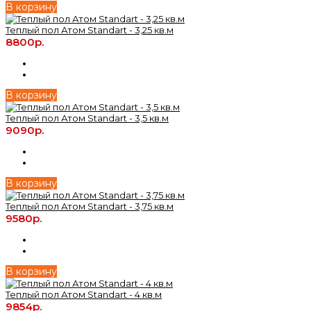
В корзину
Теплый пол Атом Standart - 3,25 кв.м
8800р.
В корзину
Теплый пол Атом Standart - 3,5 кв.м
9090р.
В корзину
Теплый пол Атом Standart - 3,75 кв.м
9580р.
В корзину
Теплый пол Атом Standart - 4 кв.м
9854р.