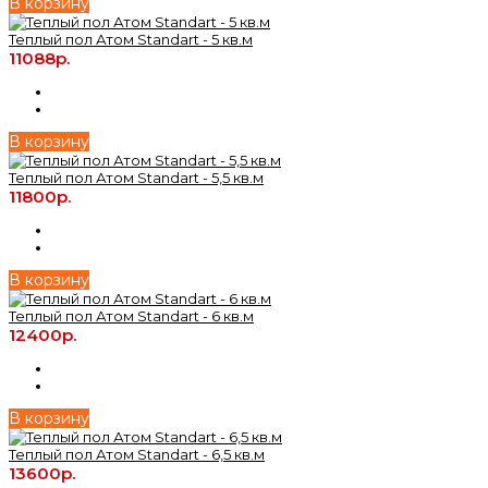
В корзину
Теплый пол Атом Standart - 5 кв.м
11088р.
В корзину
Теплый пол Атом Standart - 5,5 кв.м
11800р.
В корзину
Теплый пол Атом Standart - 6 кв.м
12400р.
В корзину
Теплый пол Атом Standart - 6,5 кв.м
13600р.