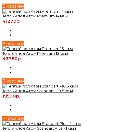
В корзину
Теплый пол Атом Premium 14 кв.м
41270р.
В корзину
Теплый пол Атом Premium 15 кв.м
43780р.
В корзину
Теплый пол Атом Standart - 10,5 кв.м
19500р.
В корзину
Теплый пол Атом Standart Plus - 1 кв.м