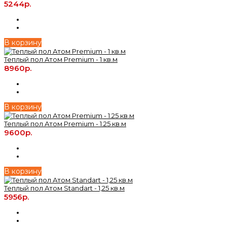
5244р.
В корзину
Теплый пол Атом Premium - 1 кв.м
8960р.
В корзину
Теплый пол Атом Premium - 1.25 кв.м
9600р.
В корзину
Теплый пол Атом Standart - 1,25 кв.м
5956р.