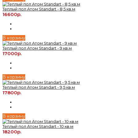
Теплый пол Атом Standart - 8,5 кв.м
16600р.
В корзину
Теплый пол Атом Standart - 9 кв.м
17000р.
В корзину
Теплый пол Атом Standart - 9,5 кв.м
17800р.
В корзину
Теплый пол Атом Standart - 10 кв.м
18200р.