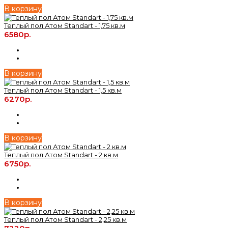
В корзину
Теплый пол Атом Standart - 1,75 кв.м
6580р.
В корзину
Теплый пол Атом Standart - 1,5 кв.м
6270р.
В корзину
Теплый пол Атом Standart - 2 кв.м
6750р.
В корзину
Теплый пол Атом Standart - 2,25 кв.м