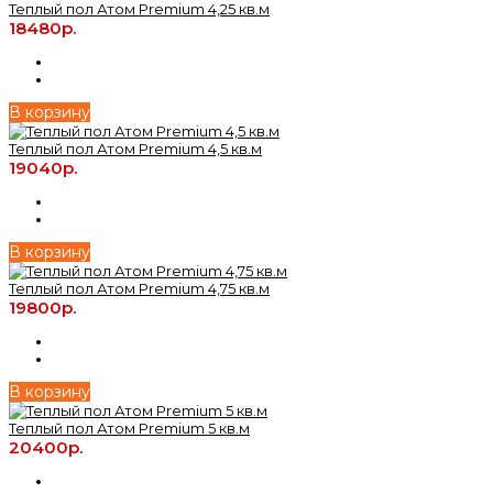
Теплый пол Атом Premium 4,25 кв.м
18480р.
В корзину
Теплый пол Атом Premium 4,5 кв.м
19040р.
В корзину
Теплый пол Атом Premium 4,75 кв.м
19800р.
В корзину
Теплый пол Атом Premium 5 кв.м
20400р.