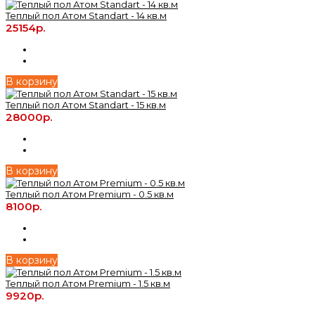
Теплый пол Атом Standart - 14 кв.м
25154р.
В корзину
Теплый пол Атом Standart - 15 кв.м
28000р.
В корзину
Теплый пол Атом Premium - 0.5 кв.м
8100р.
В корзину
Теплый пол Атом Premium - 1.5 кв.м
9920р.