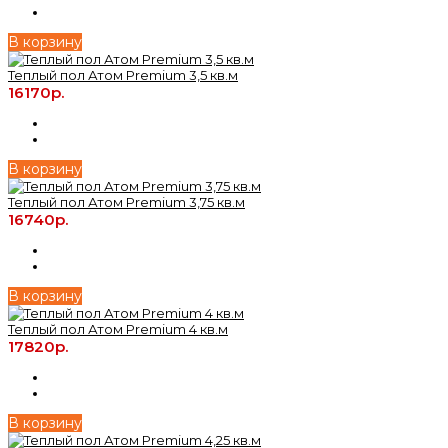
В корзину
Теплый пол Атом Premium 3,5 кв.м
16170р.
В корзину
Теплый пол Атом Premium 3,75 кв.м
16740р.
В корзину
Теплый пол Атом Premium 4 кв.м
17820р.
В корзину