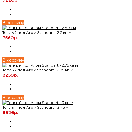
7220р.
В корзину
Теплый пол Атом Standart - 2,5 кв.м
7560р.
В корзину
Теплый пол Атом Standart - 2,75 кв.м
8250р.
В корзину
Теплый пол Атом Standart - 3 кв.м
8626р.