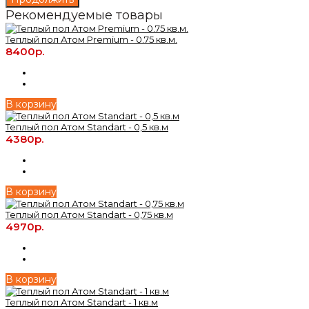
Рекомендуемые товары
Теплый пол Атом Premium - 0.75 кв.м.
8400р.
В корзину
Теплый пол Атом Standart - 0,5 кв.м
4380р.
В корзину
Теплый пол Атом Standart - 0,75 кв.м
4970р.
В корзину
Теплый пол Атом Standart - 1 кв.м