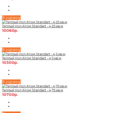
В корзину
Теплый пол Атом Standart - 4,25 кв.м
10060р.
В корзину
Теплый пол Атом Standart - 4,5 кв.м
10300р.
В корзину
Теплый пол Атом Standart - 4,75 кв.м
10700р.