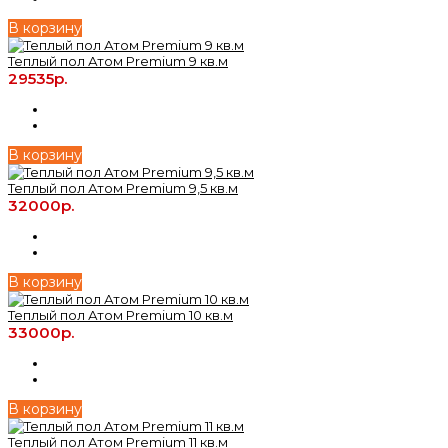
В корзину
Теплый пол Атом Premium 9 кв.м
29535р.
В корзину
Теплый пол Атом Premium 9,5 кв.м
32000р.
В корзину
Теплый пол Атом Premium 10 кв.м
33000р.
В корзину
Теплый пол Атом Premium 11 кв.м