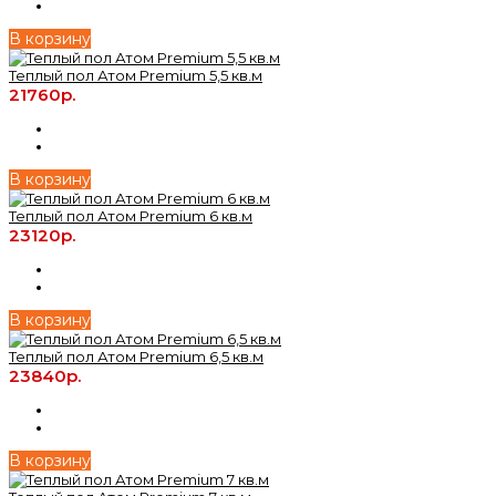
В корзину
Теплый пол Атом Premium 5,5 кв.м
21760р.
В корзину
Теплый пол Атом Premium 6 кв.м
23120р.
В корзину
Теплый пол Атом Premium 6,5 кв.м
23840р.
В корзину