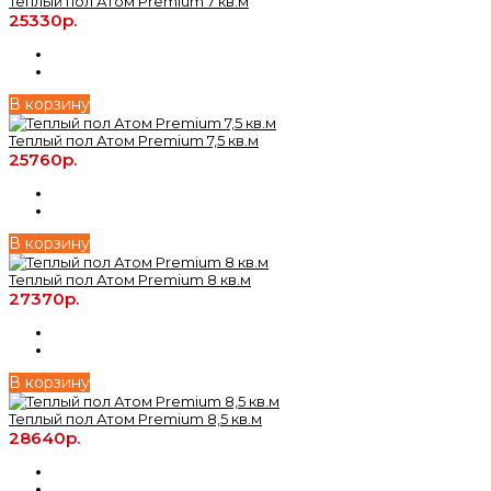
Теплый пол Атом Premium 7 кв.м
25330р.
В корзину
Теплый пол Атом Premium 7,5 кв.м
25760р.
В корзину
Теплый пол Атом Premium 8 кв.м
27370р.
В корзину
Теплый пол Атом Premium 8,5 кв.м
28640р.