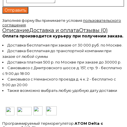
Заполняя форму Вы принимаете условия
пользовательского
соглашения
.
Описание
Доставка и оплата
Отзывы (0)
Оплата производится курьеру при получении заказа.
Доставка бесплатная при заказе от 30 000 руб. по Москве.
Доставка бесплатная до транспортной компании при
заказе от любой суммы
Доставка платная 500 р. по Москве при заказе до 30000 р.
Самовывоз с Дмитровского шоссе д. 157, стр. 9 - бесплатно
с 9:00 до 18:00
Самовывоз с Неманского проезда д. 4 к. 2 - бесплатно с
9:00 до 20:00
Также возможно выбрать любую удобную дату доставки
Программируемый терморегулятор
ATOM Delta с