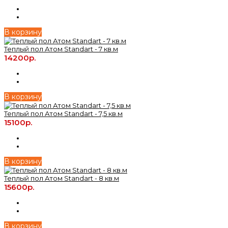
В корзину
Теплый пол Атом Standart - 7 кв.м
14200р.
В корзину
Теплый пол Атом Standart - 7,5 кв.м
15100р.
В корзину
Теплый пол Атом Standart - 8 кв.м
15600р.
В корзину