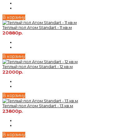
В корзину
Теплый пол Атом Standart - 11 кв.м
20880р.
В корзину
Теплый пол Атом Standart - 12 кв.м
22000р.
В корзину
Теплый пол Атом Standart - 13 кв.м
23800р.
В корзину