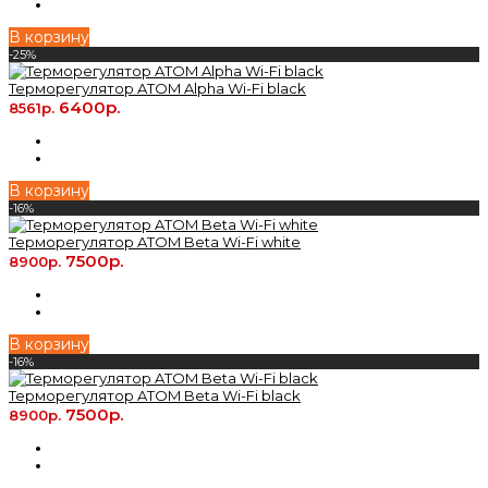
В корзину
-25%
Терморегулятор ATOM Alpha Wi-Fi black
6400р.
8561р.
В корзину
-16%
Терморегулятор ATOM Beta Wi-Fi white
7500р.
8900р.
В корзину
-16%
Терморегулятор ATOM Beta Wi-Fi black
7500р.
8900р.