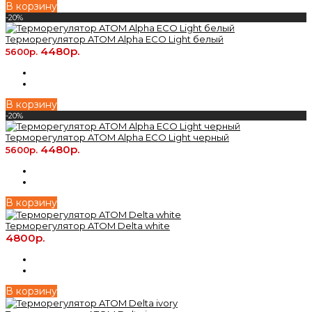
В корзину
-20%
Терморегулятор ATOM Alpha ECO Light белый
4480р.
5600р.
В корзину
-20%
Терморегулятор ATOM Alpha ECO Light черный
4480р.
5600р.
В корзину
Терморегулятор ATOM Delta white
4800р.
В корзину