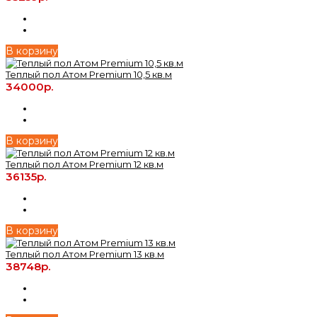
В корзину
Теплый пол Атом Premium 10,5 кв.м
34000р.
В корзину
Теплый пол Атом Premium 12 кв.м
36135р.
В корзину
Теплый пол Атом Premium 13 кв.м
38748р.