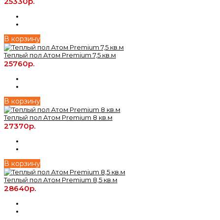
25330р.
В корзину
Теплый пол Атом Premium 7,5 кв.м
25760р.
В корзину
Теплый пол Атом Premium 8 кв.м
27370р.
В корзину
Теплый пол Атом Premium 8,5 кв.м
28640р.