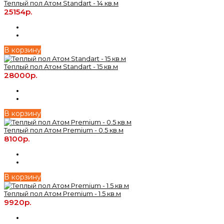
Теплый пол Атом Standart - 14 кв.м
25154р.
В корзину
Теплый пол Атом Standart - 15 кв.м
28000р.
В корзину
Теплый пол Атом Premium - 0.5 кв.м
8100р.
В корзину
Теплый пол Атом Premium - 1.5 кв.м
9920р.