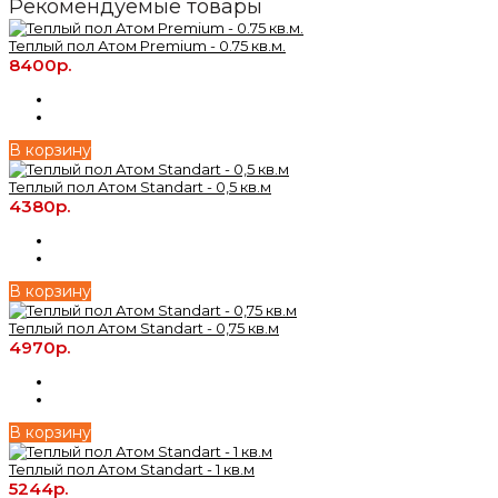
Рекомендуемые товары
Теплый пол Атом Premium - 0.75 кв.м.
8400р.
В корзину
Теплый пол Атом Standart - 0,5 кв.м
4380р.
В корзину
Теплый пол Атом Standart - 0,75 кв.м
4970р.
В корзину
Теплый пол Атом Standart - 1 кв.м
5244р.