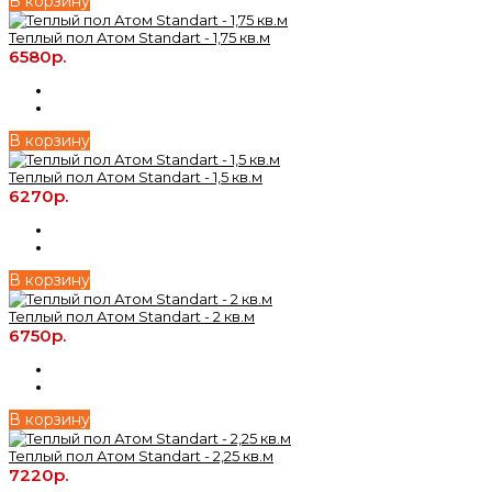
В корзину
Теплый пол Атом Standart - 1,75 кв.м
6580р.
В корзину
Теплый пол Атом Standart - 1,5 кв.м
6270р.
В корзину
Теплый пол Атом Standart - 2 кв.м
6750р.
В корзину
Теплый пол Атом Standart - 2,25 кв.м
7220р.