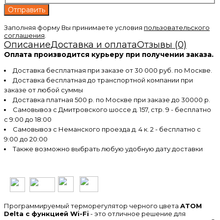
Заполняя форму Вы принимаете условия
пользовательского
соглашения
.
Описание
Доставка и оплата
Отзывы (0)
Оплата производится курьеру при получении заказа.
Доставка бесплатная при заказе от 30 000 руб. по Москве.
Доставка бесплатная до транспортной компании при
заказе от любой суммы
Доставка платная 500 р. по Москве при заказе до 30000 р.
Самовывоз с Дмитровского шоссе д. 157, стр. 9 - бесплатно
с 9:00 до 18:00
Самовывоз с Неманского проезда д. 4 к. 2 - бесплатно с
9:00 до 20:00
Также возможно выбрать любую удобную дату доставки
Программируемый терморегулятор черного цвета
ATOM
Delta с функцией Wi-Fi
- это отличное решение для