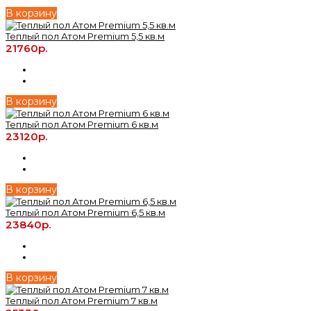
В корзину
Теплый пол Атом Premium 5,5 кв.м
21760р.
В корзину
Теплый пол Атом Premium 6 кв.м
23120р.
В корзину
Теплый пол Атом Premium 6,5 кв.м
23840р.
В корзину
Теплый пол Атом Premium 7 кв.м