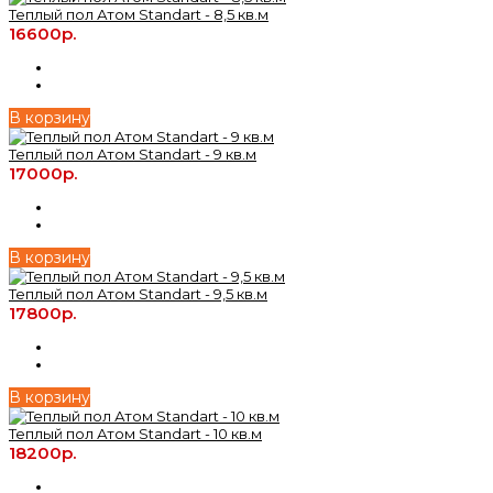
Теплый пол Атом Standart - 8,5 кв.м
16600р.
В корзину
Теплый пол Атом Standart - 9 кв.м
17000р.
В корзину
Теплый пол Атом Standart - 9,5 кв.м
17800р.
В корзину
Теплый пол Атом Standart - 10 кв.м
18200р.