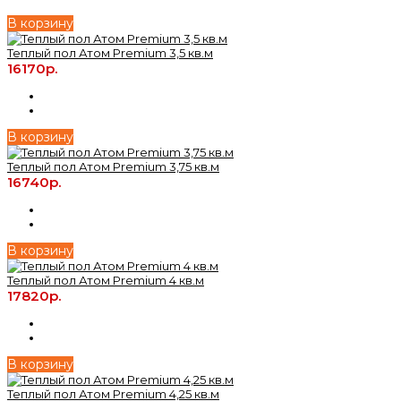
В корзину
Теплый пол Атом Premium 3,5 кв.м
16170р.
В корзину
Теплый пол Атом Premium 3,75 кв.м
16740р.
В корзину
Теплый пол Атом Premium 4 кв.м
17820р.
В корзину
Теплый пол Атом Premium 4,25 кв.м