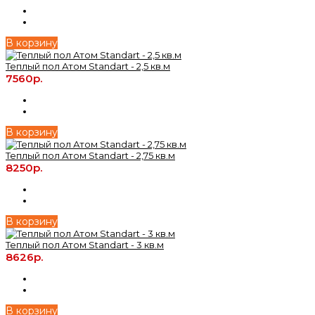
В корзину
Теплый пол Атом Standart - 2,5 кв.м
7560р.
В корзину
Теплый пол Атом Standart - 2,75 кв.м
8250р.
В корзину
Теплый пол Атом Standart - 3 кв.м
8626р.
В корзину