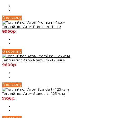
В корзину
Теплый пол Атом Premium - 1 кв.м
8960р.
В корзину
Теплый пол Атом Premium - 1.25 кв.м
9600р.
В корзину
Теплый пол Атом Standart - 1,25 кв.м
5956р.