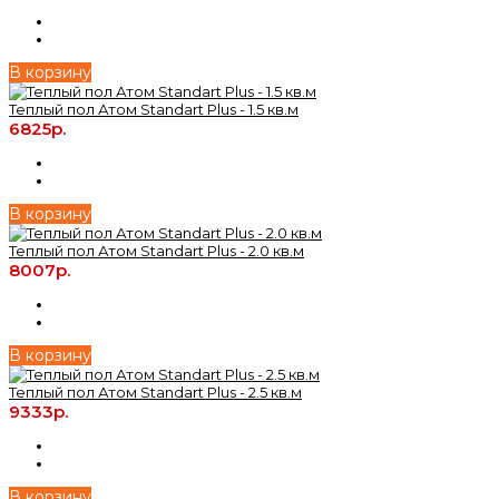
В корзину
Теплый пол Атом Standart Plus - 1.5 кв.м
6825р.
В корзину
Теплый пол Атом Standart Plus - 2.0 кв.м
8007р.
В корзину
Теплый пол Атом Standart Plus - 2.5 кв.м
9333р.
В корзину