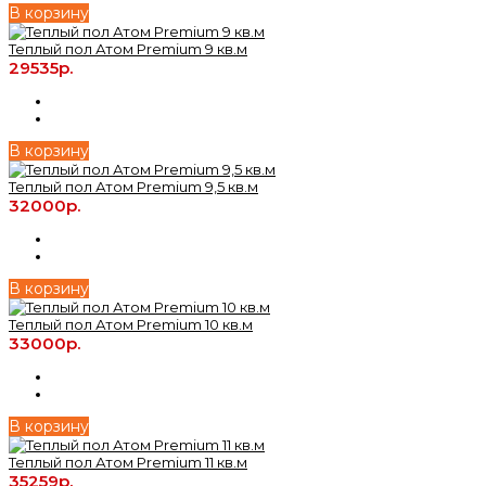
В корзину
Теплый пол Атом Premium 9 кв.м
29535р.
В корзину
Теплый пол Атом Premium 9,5 кв.м
32000р.
В корзину
Теплый пол Атом Premium 10 кв.м
33000р.
В корзину
Теплый пол Атом Premium 11 кв.м
35259р.