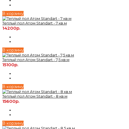
В корзину
Теплый пол Атом Standart - 7 кв.м
14200р.
В корзину
Теплый пол Атом Standart - 7,5 кв.м
15100р.
В корзину
Теплый пол Атом Standart - 8 кв.м
15600р.
В корзину