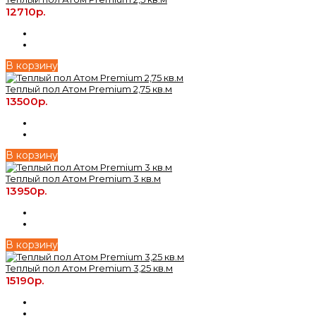
12710р.
В корзину
Теплый пол Атом Premium 2,75 кв.м
13500р.
В корзину
Теплый пол Атом Premium 3 кв.м
13950р.
В корзину
Теплый пол Атом Premium 3,25 кв.м
15190р.