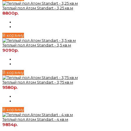
Теплый пол Атом Standart - 3,25 кв.м
8800р.
В корзину
Теплый пол Атом Standart - 3,5 кв.м
9090р.
В корзину
Теплый пол Атом Standart - 3,75 кв.м
9580р.
В корзину
Теплый пол Атом Standart - 4 кв.м
9854р.