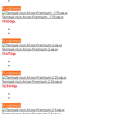
В корзину
Теплый пол Атом Premium - 1.75 кв.м
11100р.
В корзину
Теплый пол Атом Premium 2 кв.м
11470р.
В корзину
Теплый пол Атом Premium 2,25 кв.м
12300р.
В корзину
Теплый пол Атом Premium 2,5 кв.м