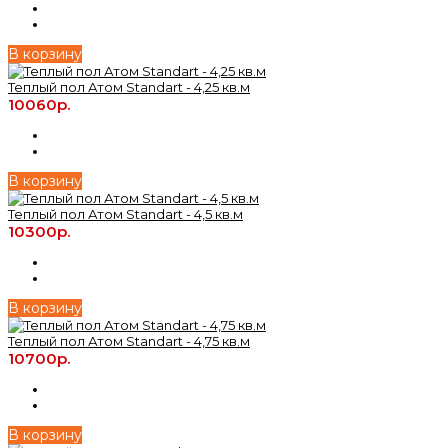
В корзину
Теплый пол Атом Standart - 4,25 кв.м
10060р.
В корзину
Теплый пол Атом Standart - 4,5 кв.м
10300р.
В корзину
Теплый пол Атом Standart - 4,75 кв.м
10700р.
В корзину