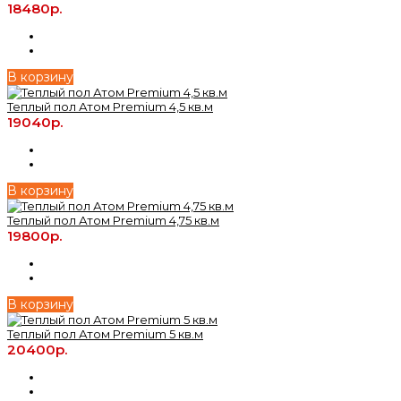
18480р.
В корзину
Теплый пол Атом Premium 4,5 кв.м
19040р.
В корзину
Теплый пол Атом Premium 4,75 кв.м
19800р.
В корзину
Теплый пол Атом Premium 5 кв.м
20400р.