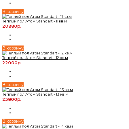
В корзину
Теплый пол Атом Standart - 11 кв.м
20880р.
В корзину
Теплый пол Атом Standart - 12 кв.м
22000р.
В корзину
Теплый пол Атом Standart - 13 кв.м
23800р.
В корзину