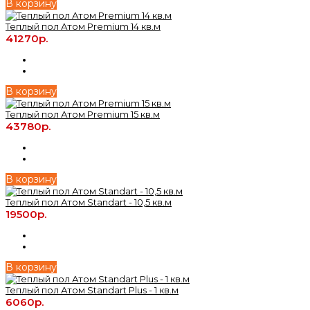
В корзину
Теплый пол Атом Premium 14 кв.м
41270р.
В корзину
Теплый пол Атом Premium 15 кв.м
43780р.
В корзину
Теплый пол Атом Standart - 10,5 кв.м
19500р.
В корзину
Теплый пол Атом Standart Plus - 1 кв.м
6060р.