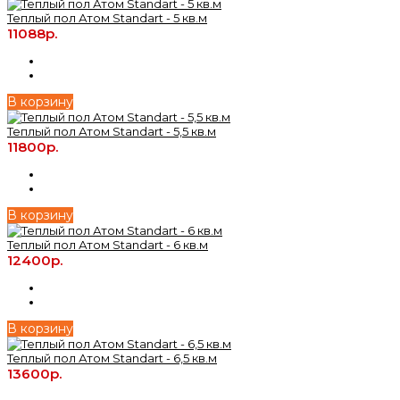
Теплый пол Атом Standart - 5 кв.м
11088р.
В корзину
Теплый пол Атом Standart - 5,5 кв.м
11800р.
В корзину
Теплый пол Атом Standart - 6 кв.м
12400р.
В корзину
Теплый пол Атом Standart - 6,5 кв.м
13600р.