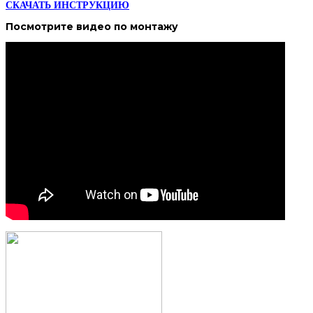
СКАЧАТЬ ИНСТРУКЦИЮ
Посмотрите
видео
по монтажу