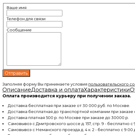
Ваше имя
Телефон для связи
Сообщение
Заполняя форму Вы принимаете условия
пользовательского с
Описание
Доставка и оплата
Характеристики
О
Оплата производится курьеру при получении заказа.
Доставка бесплатная при заказе от 30 000 руб. по Москве.
Доставка бесплатная до транспортной компании при заказе
Доставка платная 500 р. по Москве при заказе до 30000 р.
Самовывоз с Дмитровского шоссе д. 157, стр. 9 - бесплатно с 9
Самовывоз с Неманского проезда д. 4 к. 2 - бесплатно с 9:00 