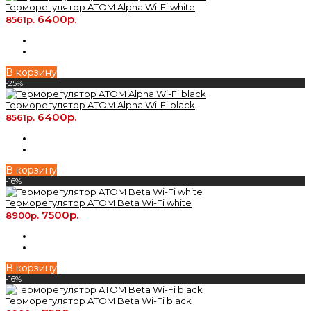
Терморегулятор ATOM Alpha Wi-Fi white
6400р.
8561р.
В корзину
-25%
Терморегулятор ATOM Alpha Wi-Fi black
6400р.
8561р.
В корзину
-16%
Терморегулятор ATOM Beta Wi-Fi white
7500р.
8900р.
В корзину
-16%
Терморегулятор ATOM Beta Wi-Fi black